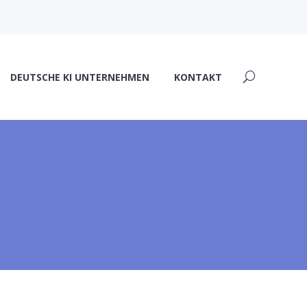
DEUTSCHE KI UNTERNEHMEN
KONTAKT