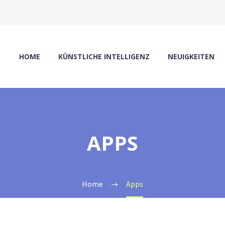
HOME
KÜNSTLICHE INTELLIGENZ
NEUIGKEITEN
APPS
Home
Apps